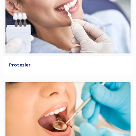
Protezler