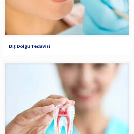
Diş Dolgu Tedavisi