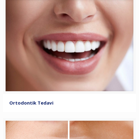
Ortodontik Tedavi