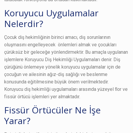
Koruyucu Uygulamalar
Nelerdir?
Çocuk diş hekimliğinin birinci amacı, diş sorunlarının
oluşmasını engelleyecek önlemleri almak ve çocukları
çürüksüz bir geleceğe yönlendirmektir. Bu amaçla uygulanan
işlemlere Koruyucu Diş Hekimliği Uygulamaları denir. Diş
çürüğünü önlemeye yönelik koruyucu uygulamalar için de
çocuğun ve ailesinin ağız-diş sağlığı ve beslenme
konusunda eğitilmesine büyük önem verilmektedir.
Koruyucu diş hekimliği uygulamaları arasında yüzeyel ﬂor ve
fissür örtücü işlemleri yer almaktadır.
Fissür Örtücüler Ne İşe
Yarar?