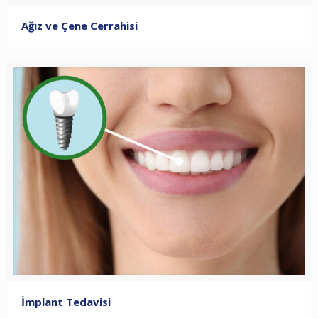
Ağız ve Çene Cerrahisi
İmplant Tedavisi