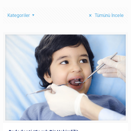
Kategoriler
Tümünü İncele