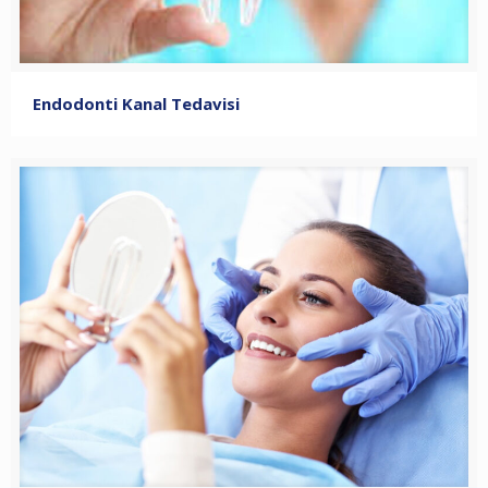
Endodonti Kanal Tedavisi